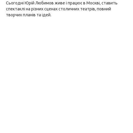
Сьогодні Юрій Любимов живе і працює в Москві, ставить
спектаклі на різних сценах столичних театрів, повний
творчих планів та ідей.