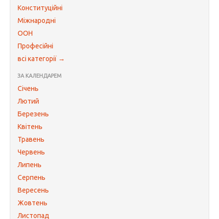
Конституційні
Міжнародні
ООН
Професійні
всі категорії →
ЗА КАЛЕНДАРЕМ
Січень
Лютий
Березень
Квітень
Травень
Червень
Липень
Серпень
Вересень
Жовтень
Листопад