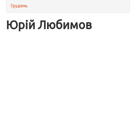
Грудень
Юрій Любимов