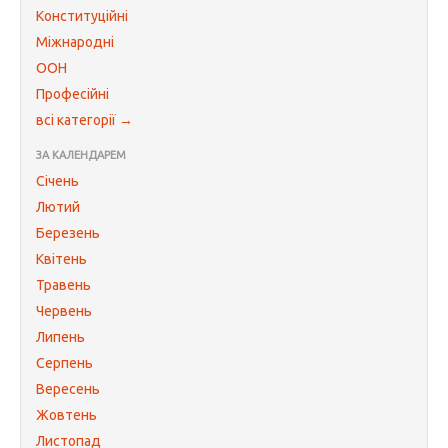
Конституційні
Міжнародні
ООН
Професійні
всі категорії →
ЗА КАЛЕНДАРЕМ
Січень
Лютий
Березень
Квітень
Травень
Червень
Липень
Серпень
Вересень
Жовтень
Листопад