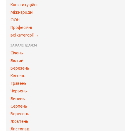
Конституційні
Міжнародні
ООН
Професійні
всі категорії →
ЗА КАЛЕНДАРЕМ
Січень
Лютий
Березень
Квітень
Травень
Червень
Липень
Серпень
Вересень
Жовтень
Листопад