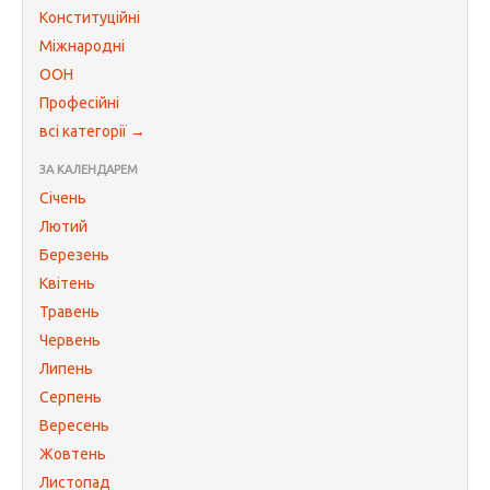
Конституційні
Міжнародні
ООН
Професійні
всі категорії →
ЗА КАЛЕНДАРЕМ
Січень
Лютий
Березень
Квітень
Травень
Червень
Липень
Серпень
Вересень
Жовтень
Листопад