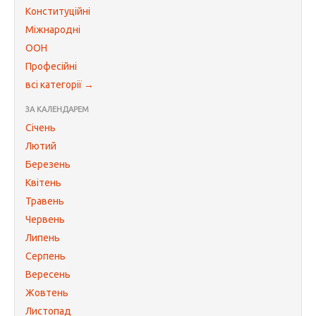
Конституційні
Міжнародні
ООН
Професійні
всі категорії →
ЗА КАЛЕНДАРЕМ
Січень
Лютий
Березень
Квітень
Травень
Червень
Липень
Серпень
Вересень
Жовтень
Листопад