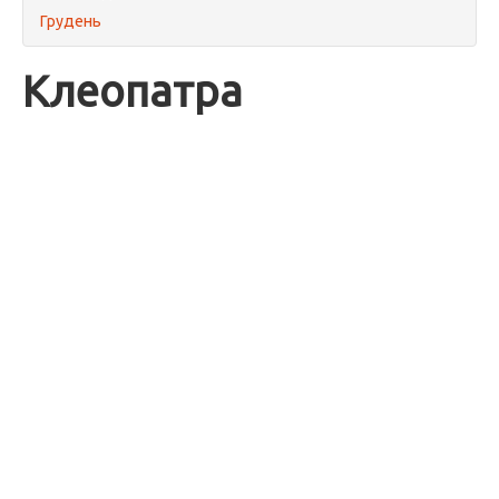
Грудень
Клеопатра