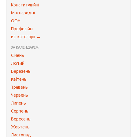
Конституційні
Міжнародні
ООН
Професійні
всі категорії →
ЗА КАЛЕНДАРЕМ
Січень
Лютий
Березень
Квітень
Травень
Червень
Липень
Серпень
Вересень
Жовтень
Листопад