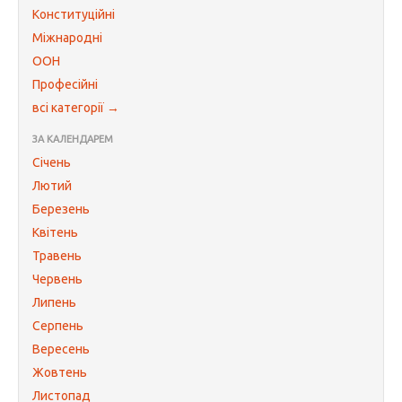
Конституційні
Міжнародні
ООН
Професійні
всі категорії →
ЗА КАЛЕНДАРЕМ
Січень
Лютий
Березень
Квітень
Травень
Червень
Липень
Серпень
Вересень
Жовтень
Листопад