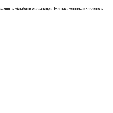
двадцять мільйонів екземплярів. Ім'я письменника включено в