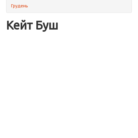
Грудень
Кейт Буш