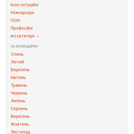
Конституційні
Міжнародні
ООН
Професійні
всі категорії →
ЗА КАЛЕНДАРЕМ
Січень
Лютий
Березень
Квітень
Травень
Червень
Липень
Серпень
Вересень
Жовтень
Листопад