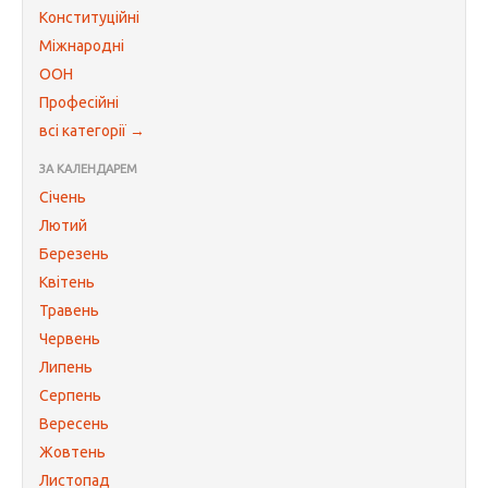
Конституційні
Міжнародні
ООН
Професійні
всі категорії →
ЗА КАЛЕНДАРЕМ
Січень
Лютий
Березень
Квітень
Травень
Червень
Липень
Серпень
Вересень
Жовтень
Листопад