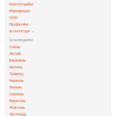
Конституційні
Міжнародні
ООН
Професійні
всі категорії →
ЗА КАЛЕНДАРЕМ
Січень
Лютий
Березень
Квітень
Травень
Червень
Липень
Серпень
Вересень
Жовтень
Листопад