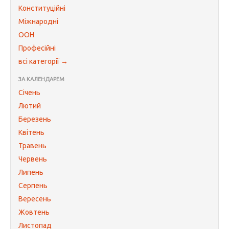
Конституційні
Міжнародні
ООН
Професійні
всі категорії →
ЗА КАЛЕНДАРЕМ
Січень
Лютий
Березень
Квітень
Травень
Червень
Липень
Серпень
Вересень
Жовтень
Листопад