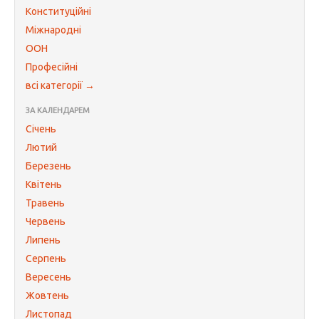
Конституційні
Міжнародні
ООН
Професійні
всі категорії →
ЗА КАЛЕНДАРЕМ
Січень
Лютий
Березень
Квітень
Травень
Червень
Липень
Серпень
Вересень
Жовтень
Листопад