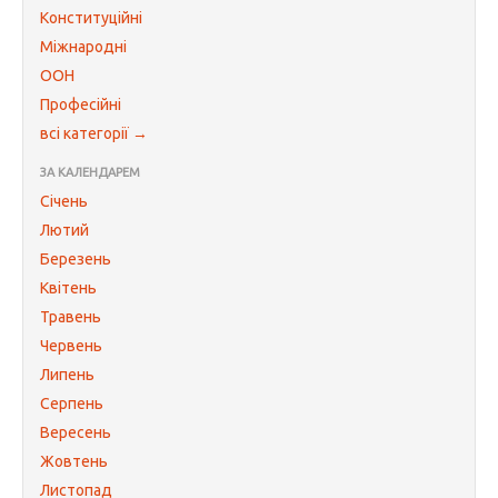
Конституційні
Міжнародні
ООН
Професійні
всі категорії →
ЗА КАЛЕНДАРЕМ
Січень
Лютий
Березень
Квітень
Травень
Червень
Липень
Серпень
Вересень
Жовтень
Листопад