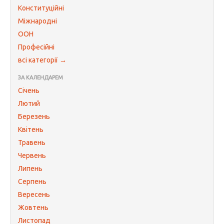
Конституційні
Міжнародні
ООН
Професійні
всі категорії →
ЗА КАЛЕНДАРЕМ
Січень
Лютий
Березень
Квітень
Травень
Червень
Липень
Серпень
Вересень
Жовтень
Листопад