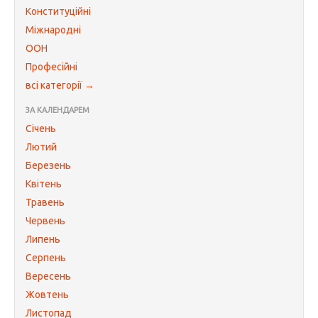
Конституційні
Міжнародні
ООН
Професійні
всі категорії →
ЗА КАЛЕНДАРЕМ
Січень
Лютий
Березень
Квітень
Травень
Червень
Липень
Серпень
Вересень
Жовтень
Листопад