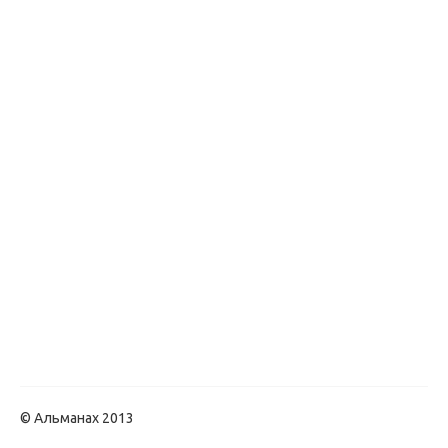
© Альманах 2013