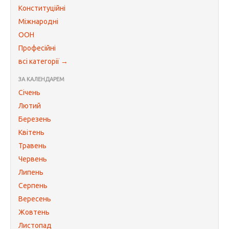
Конституційні
Міжнародні
ООН
Професійні
всі категорії →
ЗА КАЛЕНДАРЕМ
Січень
Лютий
Березень
Квітень
Травень
Червень
Липень
Серпень
Вересень
Жовтень
Листопад