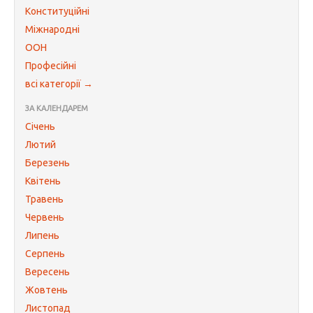
Конституційні
Міжнародні
ООН
Професійні
всі категорії →
ЗА КАЛЕНДАРЕМ
Січень
Лютий
Березень
Квітень
Травень
Червень
Липень
Серпень
Вересень
Жовтень
Листопад