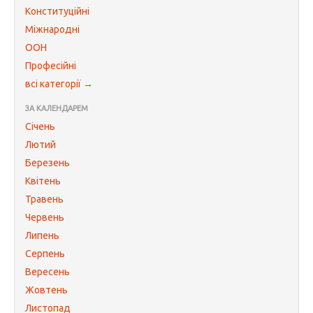
Конституційні
Міжнародні
ООН
Професійні
всі категорії →
ЗА КАЛЕНДАРЕМ
Січень
Лютий
Березень
Квітень
Травень
Червень
Липень
Серпень
Вересень
Жовтень
Листопад