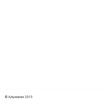
© Альманах 2013