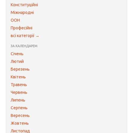
Конституційні
Міжнародні
ООН
Професійні
всі категорії →
ЗА КАЛЕНДАРЕМ
Січень
Лютий
Березень
Квітень
Травень
Червень
Липень
Серпень
Вересень
Жовтень
Листопад