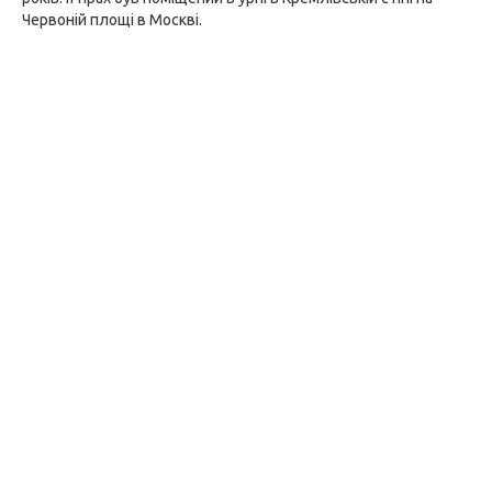
Червоній площі в Москві.