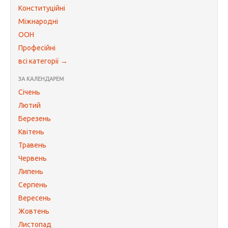
Конституційні
Міжнародні
ООН
Професійні
всі категорії →
ЗА КАЛЕНДАРЕМ
Січень
Лютий
Березень
Квітень
Травень
Червень
Липень
Серпень
Вересень
Жовтень
Листопад