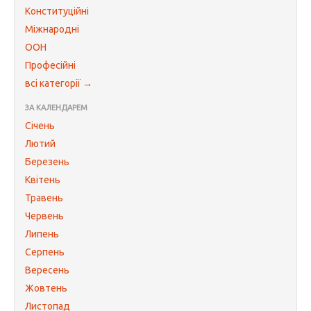
Конституційні
Міжнародні
ООН
Професійні
всі категорії →
ЗА КАЛЕНДАРЕМ
Січень
Лютий
Березень
Квітень
Травень
Червень
Липень
Серпень
Вересень
Жовтень
Листопад