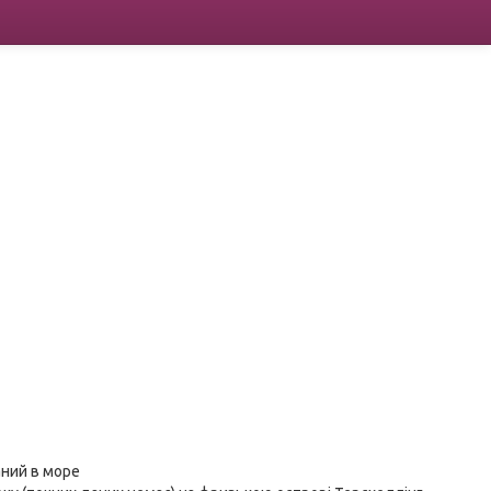
аний в море