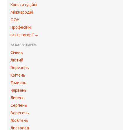
Конституційні
Міжнародні
ООН
Професійні
всі категорії →
ЗА КАЛЕНДАРЕМ
Січень
Лютий
Березень
Квітень
Травень
Червень
Липень
Серпень
Вересень
Жовтень
Листопад