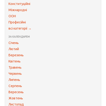
Конституційні
Міжнародні
ООН
Професійні
всі категорії →
ЗА КАЛЕНДАРЕМ
Січень
Лютий
Березень
Квітень
Травень
Червень
Липень
Серпень
Вересень
Жовтень
Листопад