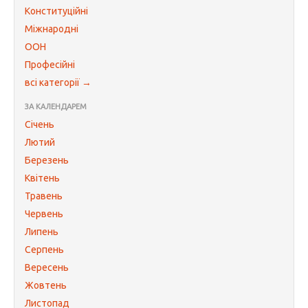
Конституційні
Міжнародні
ООН
Професійні
всі категорії →
ЗА КАЛЕНДАРЕМ
Січень
Лютий
Березень
Квітень
Травень
Червень
Липень
Серпень
Вересень
Жовтень
Листопад