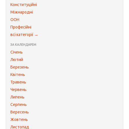
Конституційні
Міжнародні
ООН
Професійні
всі категорії →
ЗА КАЛЕНДАРЕМ
Січень
Лютий
Березень
Квітень
Травень
Червень
Липень
Серпень
Вересень
Жовтень
Листопад