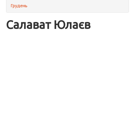
Грудень
Салават Юлаєв