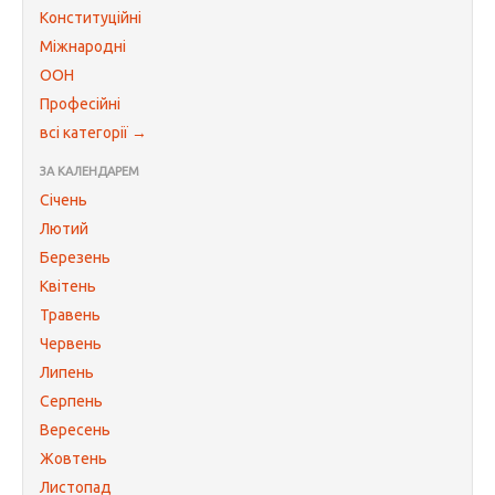
Конституційні
Міжнародні
ООН
Професійні
всі категорії →
ЗА КАЛЕНДАРЕМ
Січень
Лютий
Березень
Квітень
Травень
Червень
Липень
Серпень
Вересень
Жовтень
Листопад