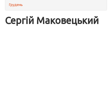
Грудень
Сергій Маковецький