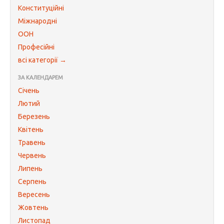
Конституційні
Міжнародні
ООН
Професійні
всі категорії →
ЗА КАЛЕНДАРЕМ
Січень
Лютий
Березень
Квітень
Травень
Червень
Липень
Серпень
Вересень
Жовтень
Листопад