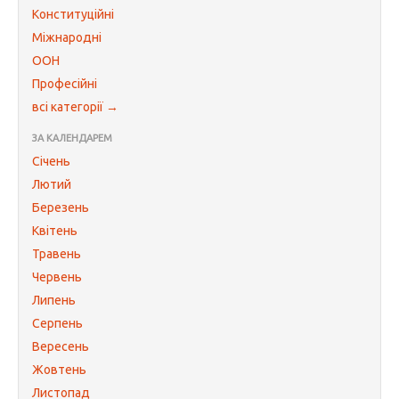
Конституційні
Міжнародні
ООН
Професійні
всі категорії →
ЗА КАЛЕНДАРЕМ
Січень
Лютий
Березень
Квітень
Травень
Червень
Липень
Серпень
Вересень
Жовтень
Листопад