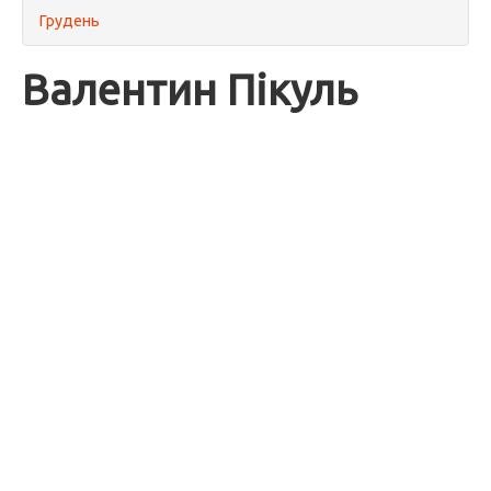
Грудень
Валентин Пікуль