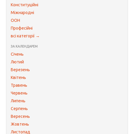
Конституційні
Міжнародні
ООН
Професійні
всі категорії →
ЗА КАЛЕНДАРЕМ
Січень
Лютий
Березень
Квітень
Травень
Червень
Липень
Серпень
Вересень
Жовтень
Листопад