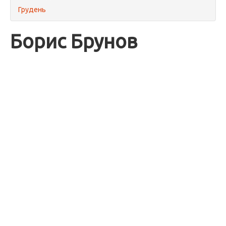
Грудень
Борис Брунов