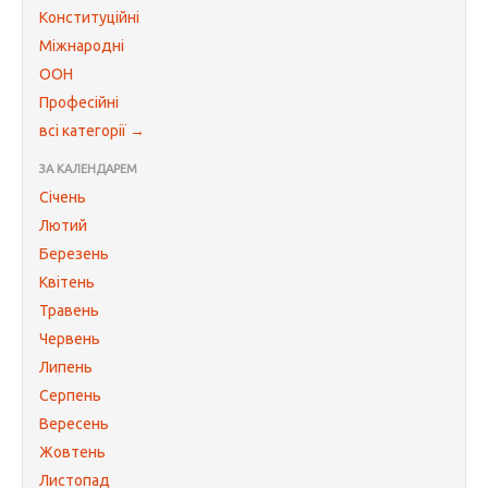
Конституційні
Міжнародні
ООН
Професійні
всі категорії →
ЗА КАЛЕНДАРЕМ
Січень
Лютий
Березень
Квітень
Травень
Червень
Липень
Серпень
Вересень
Жовтень
Листопад