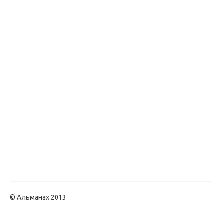
© Альманах 2013