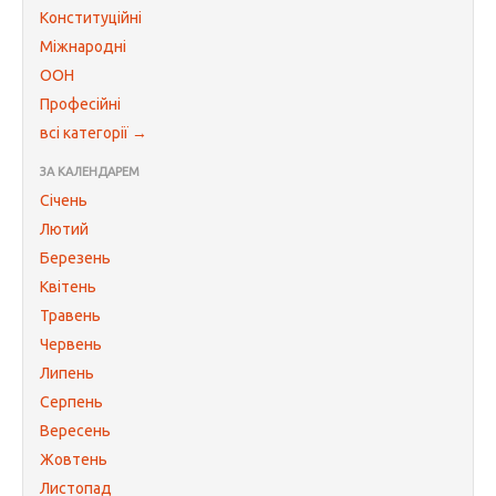
Конституційні
Міжнародні
ООН
Професійні
всі категорії →
ЗА КАЛЕНДАРЕМ
Січень
Лютий
Березень
Квітень
Травень
Червень
Липень
Серпень
Вересень
Жовтень
Листопад