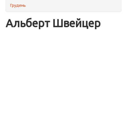
Грудень
Альберт Швейцер