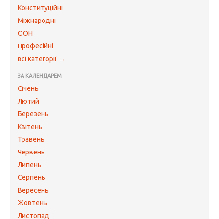
Конституційні
Міжнародні
ООН
Професійні
всі категорії →
ЗА КАЛЕНДАРЕМ
Січень
Лютий
Березень
Квітень
Травень
Червень
Липень
Серпень
Вересень
Жовтень
Листопад