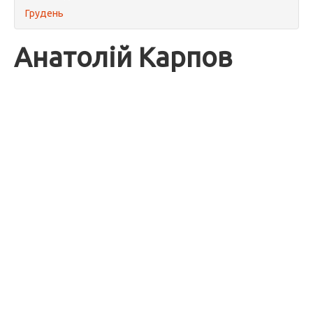
Грудень
Анатолій Карпов