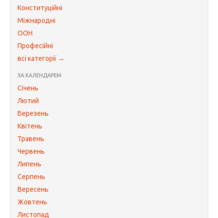
Конституційні
Міжнародні
ООН
Професійні
всі категорії →
ЗА КАЛЕНДАРЕМ
Січень
Лютий
Березень
Квітень
Травень
Червень
Липень
Серпень
Вересень
Жовтень
Листопад