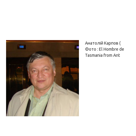
Анатолій Карпов (
Фото : El Hombre de
Tasmania from Ant