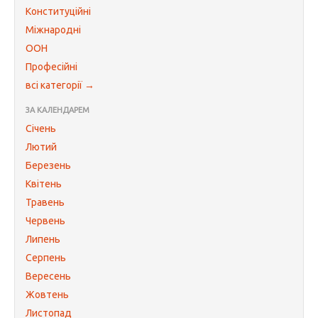
Конституційні
Міжнародні
ООН
Професійні
всі категорії →
ЗА КАЛЕНДАРЕМ
Січень
Лютий
Березень
Квітень
Травень
Червень
Липень
Серпень
Вересень
Жовтень
Листопад