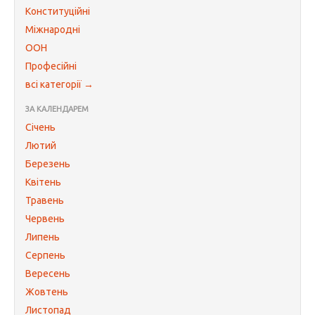
Конституційні
Міжнародні
ООН
Професійні
всі категорії →
ЗА КАЛЕНДАРЕМ
Січень
Лютий
Березень
Квітень
Травень
Червень
Липень
Серпень
Вересень
Жовтень
Листопад