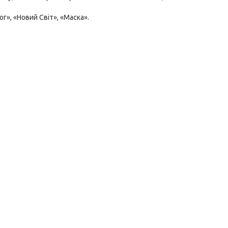
г», «Новий Світ», «Маска».