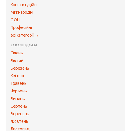
Конституційні
Міжнародні
ООН
Професійні
всі категорії →
ЗА КАЛЕНДАРЕМ
Січень
Лютий
Березень
Квітень
Травень
Червень
Липень
Серпень
Вересень
Жовтень
Листопад