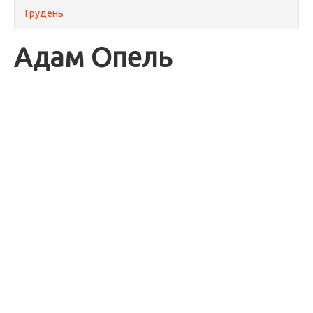
Грудень
Адам Опель