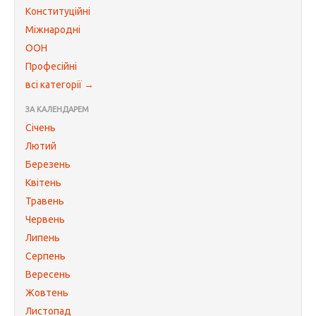
Конституційні
Міжнародні
ООН
Професійні
всі категорії →
ЗА КАЛЕНДАРЕМ
Січень
Лютий
Березень
Квітень
Травень
Червень
Липень
Серпень
Вересень
Жовтень
Листопад