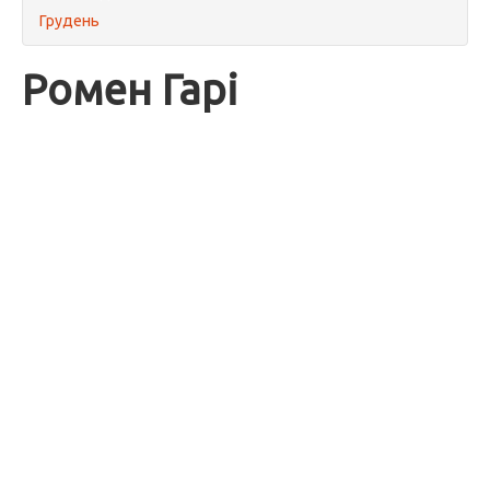
Грудень
Ромен Гарі