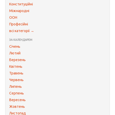
Конституційні
Міжнародні
ООН
Професійні
всі категорії →
ЗА КАЛЕНДАРЕМ
Січень
Лютий
Березень
Квітень
Травень
Червень
Липень
Серпень
Вересень
Жовтень
Листопад