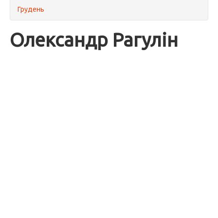
Грудень
Олександр Рагулін