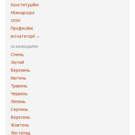
Конституційні
Міжнародні
ООН
Професійні
всі категорії →
ЗА КАЛЕНДАРЕМ
Січень
Лютий
Березень
Квітень
Травень
Червень
Липень
Серпень
Вересень
Жовтень
Листопад