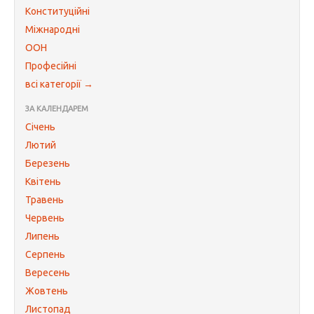
Конституційні
Міжнародні
ООН
Професійні
всі категорії →
ЗА КАЛЕНДАРЕМ
Січень
Лютий
Березень
Квітень
Травень
Червень
Липень
Серпень
Вересень
Жовтень
Листопад