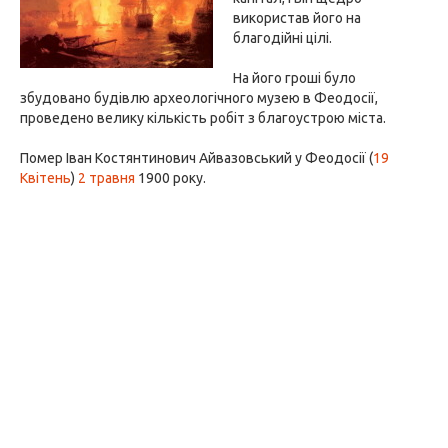
використав його на
благодійні цілі.
На його гроші було
збудовано будівлю археологічного музею в Феодосії,
проведено велику кількість робіт з благоустрою міста.
Помер Іван Костянтинович Айвазовський у Феодосії (
19
Квітень
)
2 травня
1900 року.