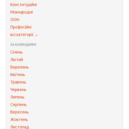
Конституційні
Міжнародні
ООН
Професійні
всі категорії →
ЗА КАЛЕНДАРЕМ
Січень
Лютий
Березень
Квітень
Травень
Червень
Липень
Серпень
Вересень
Жовтень
Листопад