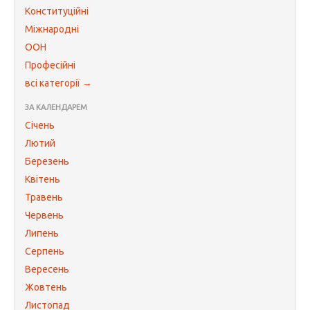
Конституційні
Міжнародні
ООН
Професійні
всі категорії →
ЗА КАЛЕНДАРЕМ
Січень
Лютий
Березень
Квітень
Травень
Червень
Липень
Серпень
Вересень
Жовтень
Листопад