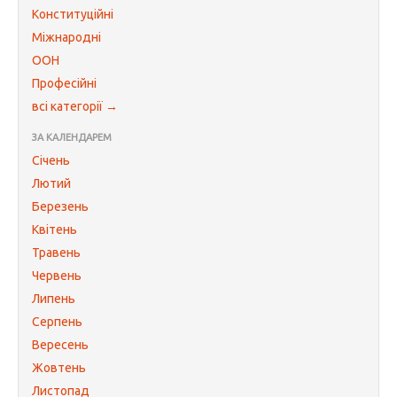
Конституційні
Міжнародні
ООН
Професійні
всі категорії →
ЗА КАЛЕНДАРЕМ
Січень
Лютий
Березень
Квітень
Травень
Червень
Липень
Серпень
Вересень
Жовтень
Листопад