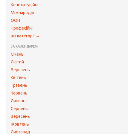
Конституційні
Міжнародні
ООН
Професійні
всі категорії →
ЗА КАЛЕНДАРЕМ
Січень
Лютий
Березень
Квітень
Травень
Червень
Липень
Серпень
Вересень
Жовтень
Листопад