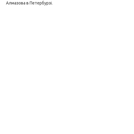
Алмазова в Петербурзі.