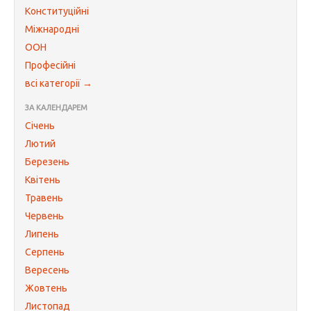
Конституційні
Міжнародні
ООН
Професійні
всі категорії →
ЗА КАЛЕНДАРЕМ
Січень
Лютий
Березень
Квітень
Травень
Червень
Липень
Серпень
Вересень
Жовтень
Листопад