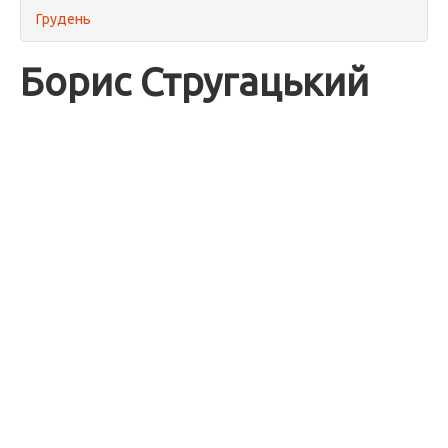
Грудень
Борис Стругацький