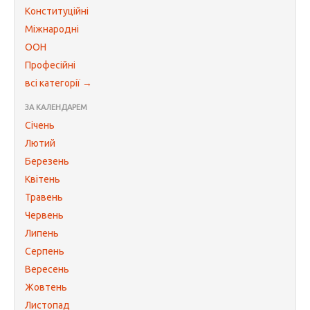
Конституційні
Міжнародні
ООН
Професійні
всі категорії →
ЗА КАЛЕНДАРЕМ
Січень
Лютий
Березень
Квітень
Травень
Червень
Липень
Серпень
Вересень
Жовтень
Листопад