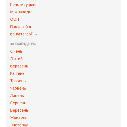
Конституційні
Міжнародні
ООН
Професійні
всі категорії →
ЗА КАЛЕНДАРЕМ
Січень
Лютий
Березень
Квітень
Травень
Червень
Липень
Серпень
Вересень
Жовтень
Листопад